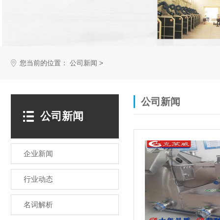
您当前的位置：
>
公司新闻
公司新闻
公司新闻
企业新闻
行业动态
名词解析