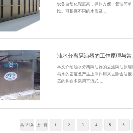
设备自动化程度高，操作方便，管理简单
比。可根据不同的水质及 ...
油水分离隔油器的工作原理与常
本文介绍油水分离隔油器的去油隔油原理
与水的密度差产生上浮作用来去除含油废
器的构造多采用平流式 ...
共121条
上一页
1
2
3
4
5
6