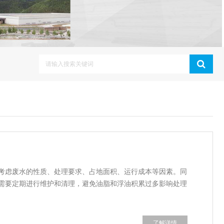
考虑废水的性质、处理要求、占地面积、运行成本等因素。同
需要定期进行维护和清理，避免油脂和浮油积累过多影响处理
了解详情