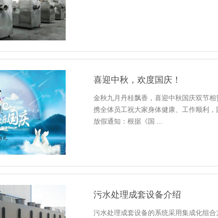
喜迎中秋，欢度国庆！
金秋九月丹桂飘香，喜迎中秋国庆双节相
携全体员工祝大家身体健康、工作顺利，团
放假通知：根据《国 ...
污水处理成套设备介绍
污水处理成套设备的系统采用集成化组合