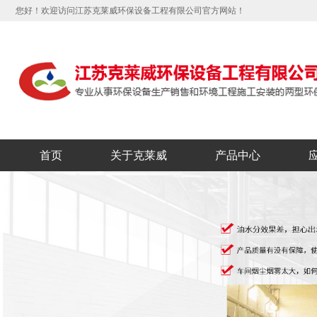
您好！欢迎访问江苏克莱威环保设备工程有限公司官方网站！
首页
关于克莱威
产品中心