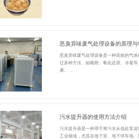
恶臭异味废气处理设备的原理与
恶臭异味废气处理设备是一种高效的气体
过多种方法，如吸附、氧化还原、冷凝等
康。 ...
污水提升器的使用方法介绍
污水提升器是一种用于将污水从低处泵送
工业领域，尤其在地下室、地下停车场、浴室