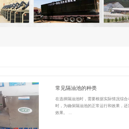
常见隔油池的种类
在选择隔油池时，需要根据实际情况综合
时，为确保隔油池的正常运行和效果，还
效果。 ...