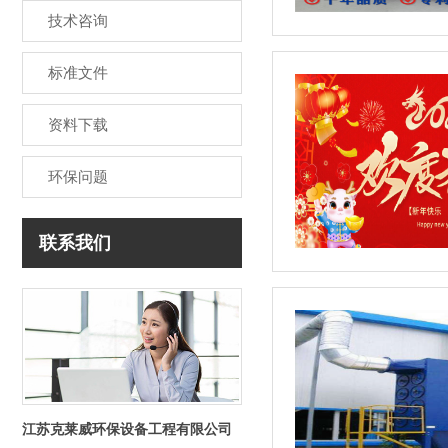
技术咨询
标准文件
资料下载
环保问题
联系我们
江苏克莱威环保设备工程有限公司