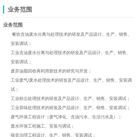
业务范围
业务范围
餐饮含油废水分离与处理技术的研发及产品设计、生产、销售、
安装调试；
工业含油废水分离与处理技术的研发及产品设计、生产、销售、
安装调试；
废弃油脂回收再利用新技术的研究与开发；
工业废气/废水处理技术的研发及产品设计、生产、销售、安装调
试；
工业粉尘处理技术的研发及产品设计、生产、销售、安装调试；
工业异味处理技术的研发及产品设计、生产、销售、安装调试；
废气环保工程设计（废气净化、含油污水、生活污水及）；
废水环保工程施工、安装与调试；
噪音治理工程设计、生产、销售、安装调试；