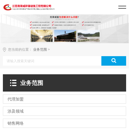
您当前的位置：
业务范围
>
业务范围
代理加盟
涉及领域
销售网络