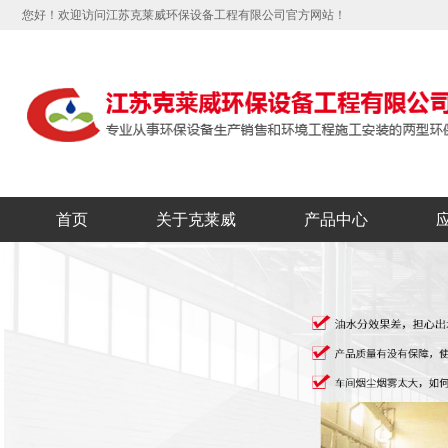
您好！欢迎访问江苏克莱威环保设备工程有限公司官方网站！
首页
关于克莱威
产品中心