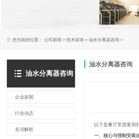
您当前的位置：
>
>
>
公司新闻
技术咨询
油水分离器咨询
油水分离器咨询
油水分离器咨询
企业新闻
行业动态
以下是餐厅里需要用
名词解析
一、核心与强制安装