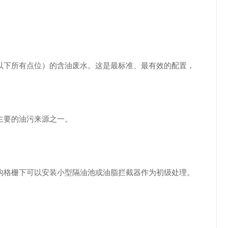
以下所有点位）的含油废水。这是最标准、最有效的配置，
主要的油污来源之一。
沟格栅下可以安装小型隔油池或油脂拦截器作为初级处理。