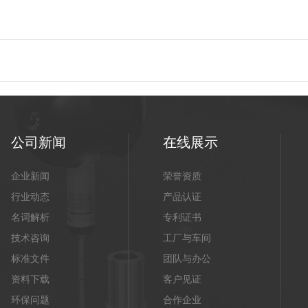
公司新闻
在线展示
企业新闻
荣誉资质
行业动态
产品认证
名词解析
专利证书
技术咨询
工厂与车间
标准文件
团队与办公
资料下载
客户见证
环保问题
合作企业