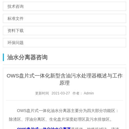
技术咨询
标准文件
资料下载
环保问题
油水分离器咨询
OWS盘片式一体化新型含油污水处理器概述与工作
原理
更新时间 2021-03-27
作者： Admin
OWS盘片式一体化油水分离器主要分为四大部分功能区：
除渣区、浮油分离区、生化盘片深度处理区及污水排放区。