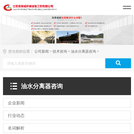
您当前的位置：
公司新闻
>
技术咨询
>
油水分离器咨询
>
油水分离器咨询
企业新闻
行业动态
名词解析